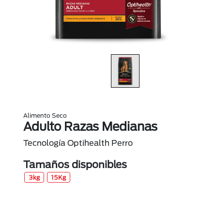
Alimento Seco
Adulto Razas Medianas
Tecnología Optihealth Perro
Tamaños disponibles
3kg
15Kg