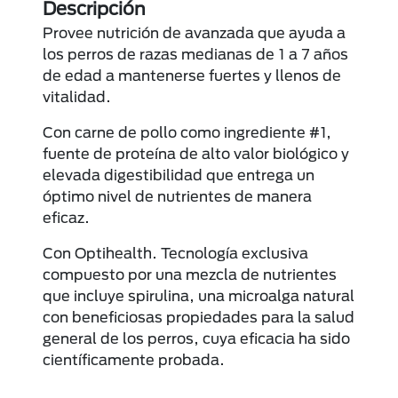
Descripción
Provee nutrición de avanzada que ayuda a
los perros de razas medianas de 1 a 7 años
de edad a mantenerse fuertes y llenos de
vitalidad.
Con carne de pollo como ingrediente #1,
fuente de proteína de alto valor biológico y
elevada digestibilidad que entrega un
óptimo nivel de nutrientes de manera
eficaz.
Con Optihealth. Tecnología exclusiva
compuesto por una mezcla de nutrientes
que incluye spirulina, una microalga natural
con beneficiosas propiedades para la salud
general de los perros, cuya eficacia ha sido
científicamente probada.