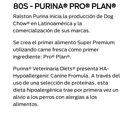
80S - PURINA® PRO® PLAN®
Ralston Purina inicia la producción de Dog
Chow® en Latinoamérica y la
comercialización de sus marcas.
Se crea el primer alimento Super Premium
utilizando carne fresca como primer
ingrediente: Pro® Plan®.
Purina® Veterinaria Diets® presenta HA-
Hypoallergenic Canine Fromula. A través del
uso de una selección de proteínas, esta
dieta hipoalergénica trae por primera vez un
alivio a los perros con alergias a los
alimentos.