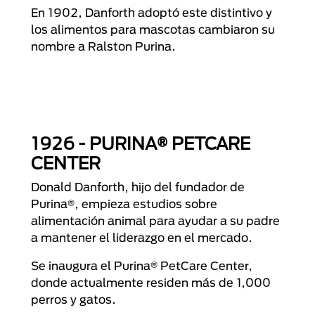
En 1902, Danforth adoptó este distintivo y
los alimentos para mascotas cambiaron su
nombre a Ralston Purina.
1926 - PURINA® PETCARE
CENTER
Donald Danforth, hijo del fundador de
Purina®, empieza estudios sobre
alimentación animal para ayudar a su padre
a mantener el liderazgo en el mercado.
Se inaugura el Purina® PetCare Center,
donde actualmente residen más de 1,000
perros y gatos.