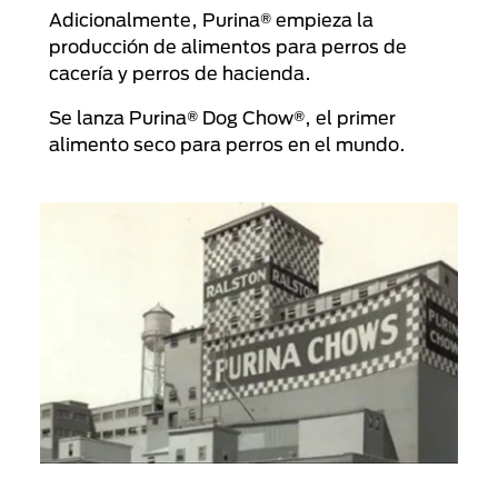
Adicionalmente, Purina® empieza la
producción de alimentos para perros de
cacería y perros de hacienda.
Se lanza Purina® Dog Chow®, el primer
alimento seco para perros en el mundo.