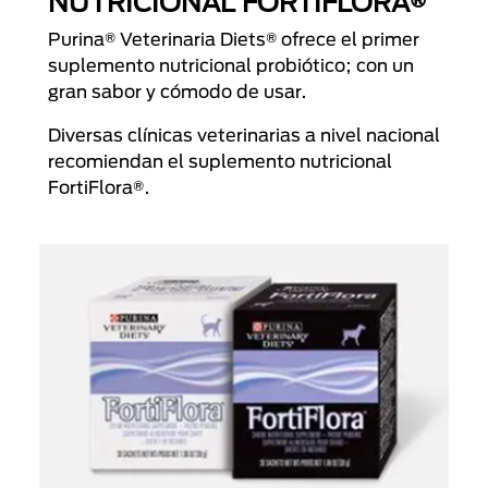
NUTRICIONAL FORTIFLORA®
Purina® Veterinaria Diets® ofrece el primer
suplemento nutricional probiótico; con un
gran sabor y cómodo de usar.
Diversas clínicas veterinarias a nivel nacional
recomiendan el suplemento nutricional
FortiFlora®.