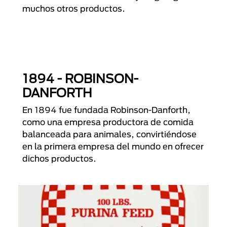
muchos otros productos.
1894 - ROBINSON-
DANFORTH
En 1894 fue fundada Robinson-Danforth,
como una empresa productora de comida
balanceada para animales, convirtiéndose
en la primera empresa del mundo en ofrecer
dichos productos.