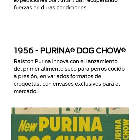
fuerzas en duras condiciones.
1956 - PURINA® DOG CHOW®
Ralston Purina innova con el lanzamiento
del primer alimento seco para perros cocido
a presión, en variados formatos de
croquetas, con envases exclusivos para el
mercado.