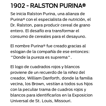
1902 - RALSTON PURINA®
Se inicia Ralston Purina, una alianza de
Purina® con el especialista de nutrición, el
Dr. Ralston, para producir cereal de grano
entero. El desafío era transformar el
consumo de cereales para el desayuno.
El nombre Purina® fue creado gracias al
eslogan de la compañía de ese entonces:
"Donde la pureza es suprema".
El logo de cuadrados rojos y blancos
proviene de un recuerdo de la niñez del
creador, William Danforth, donde la familia
vecina, los Brown, vestían a todos sus hijos
con la peculiar trama de cuadros rojos y
blancos para identificarlos en la Exposicion
Universal de St. Louis, Missouri.