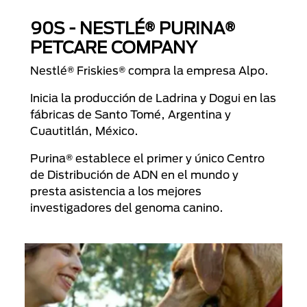
90S - NESTLÉ® PURINA®
PETCARE COMPANY
Nestlé® Friskies® compra la empresa Alpo.
Inicia la producción de Ladrina y Dogui en las
fábricas de Santo Tomé, Argentina y
Cuautitlán, México.
Purina® establece el primer y único Centro
de Distribución de ADN en el mundo y
presta asistencia a los mejores
investigadores del genoma canino.