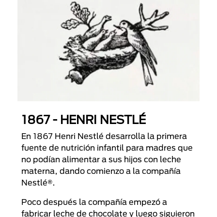
1867 - HENRI NESTLÉ
En 1867 Henri Nestlé desarrolla la primera
fuente de nutrición infantil para madres que
no podían alimentar a sus hijos con leche
materna, dando comienzo a la compañía
Nestlé®.
Poco después la compañía empezó a
fabricar leche de chocolate y luego siguieron