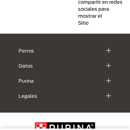
compartir en redes
sociales para
mostrar el
Sitio
Menú Footer Purina
Perros
Gatos
Purina
Legales