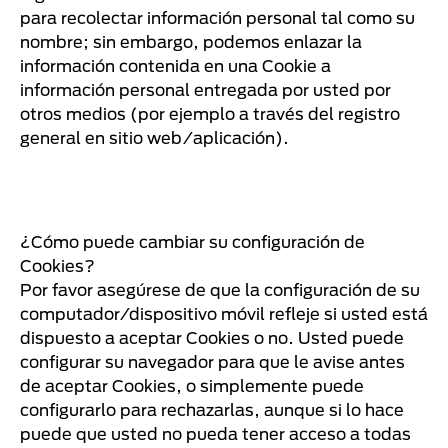
para recolectar información personal tal como su
nombre; sin embargo, podemos enlazar la
información contenida en una Cookie a
información personal entregada por usted por
otros medios (por ejemplo a través del registro
general en sitio web/aplicación).
¿Cómo puede cambiar su configuración de
Cookies?
Por favor asegúrese de que la configuración de su
computador/dispositivo móvil refleje si usted está
dispuesto a aceptar Cookies o no. Usted puede
configurar su navegador para que le avise antes
de aceptar Cookies, o simplemente puede
configurarlo para rechazarlas, aunque si lo hace
puede que usted no pueda tener acceso a todas