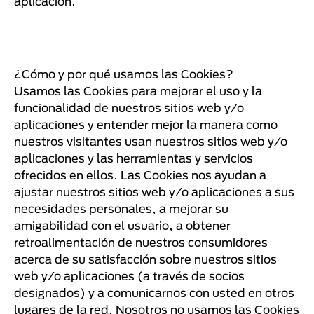
aplicación.
¿Cómo y por qué usamos las Cookies?
Usamos las Cookies para mejorar el uso y la
funcionalidad de nuestros sitios web y/o
aplicaciones y entender mejor la manera como
nuestros visitantes usan nuestros sitios web y/o
aplicaciones y las herramientas y servicios
ofrecidos en ellos. Las Cookies nos ayudan a
ajustar nuestros sitios web y/o aplicaciones a sus
necesidades personales, a mejorar su
amigabilidad con el usuario, a obtener
retroalimentación de nuestros consumidores
acerca de su satisfacción sobre nuestros sitios
web y/o aplicaciones (a través de socios
designados) y a comunicarnos con usted en otros
lugares de la red. Nosotros no usamos las Cookies