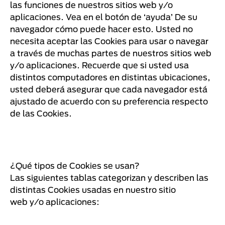
las funciones de nuestros sitios web y/o
aplicaciones. Vea en el botón de ‘ayuda’ De su
navegador cómo puede hacer esto. Usted no
necesita aceptar las Cookies para usar o navegar
a través de muchas partes de nuestros sitios web
y/o aplicaciones. Recuerde que si usted usa
distintos computadores en distintas ubicaciones,
usted deberá asegurar que cada navegador está
ajustado de acuerdo con su preferencia respecto
de las Cookies.
¿Qué tipos de Cookies se usan?
Las siguientes tablas categorizan y describen las
distintas Cookies usadas en nuestro sitio
web y/o aplicaciones: