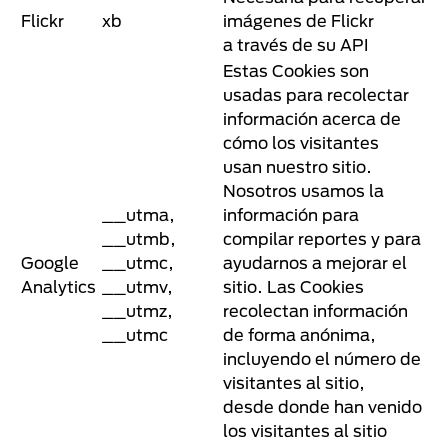
Flickr
xb
imágenes de Flickr
a través de su API
Estas Cookies son
usadas para recolectar
información acerca de
cómo los visitantes
usan nuestro sitio.
Nosotros usamos la
__utma,
información para
__utmb,
compilar reportes y para
Google
__utmc,
ayudarnos a mejorar el
Analytics
__utmv,
sitio. Las Cookies
__utmz,
recolectan información
__utmc
de forma anónima,
incluyendo el número de
visitantes al sitio,
desde donde han venido
los visitantes al sitio