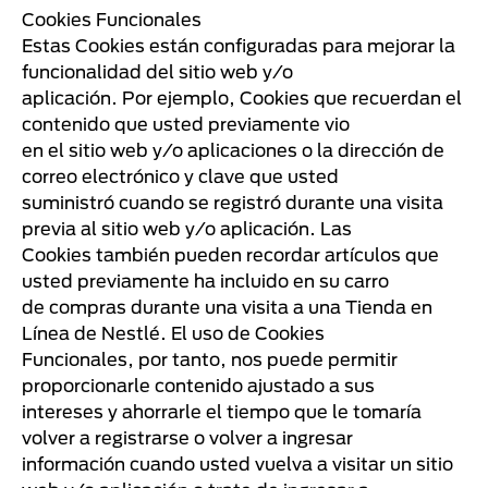
Cookies Funcionales
Estas Cookies están configuradas para mejorar la
funcionalidad del sitio web y/o
aplicación. Por ejemplo, Cookies que recuerdan el
contenido que usted previamente vio
en el sitio web y/o aplicaciones o la dirección de
correo electrónico y clave que usted
suministró cuando se registró durante una visita
previa al sitio web y/o aplicación. Las
Cookies también pueden recordar artículos que
usted previamente ha incluido en su carro
de compras durante una visita a una Tienda en
Línea de Nestlé. El uso de Cookies
Funcionales, por tanto, nos puede permitir
proporcionarle contenido ajustado a sus
intereses y ahorrarle el tiempo que le tomaría
volver a registrarse o volver a ingresar
información cuando usted vuelva a visitar un sitio