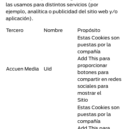
las usamos para distintos servicios (por
ejemplo, analítica o publicidad del sitio web y/o
aplicación).
Tercero
Nombre
Propósito
Estas Cookies son
puestas por la
compañía
Add This para
proporcionar
Accuen Media
Uid
botones para
compartir en redes
sociales para
mostrar el
Sitio
Estas Cookies son
puestas por la
compañía
Add This para