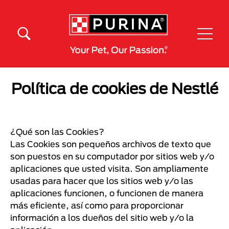
Pasar al contenido principal
Menú Secundario Purina
Menú Principal Purina
Política de cookies de Nestlé
¿Qué son las Cookies?
Las Cookies son pequeños archivos de texto que
son puestos en su computador por sitios web y/o
aplicaciones que usted visita. Son ampliamente
usadas para hacer que los sitios web y/o las
aplicaciones funcionen, o funcionen de manera
más eficiente, así como para proporcionar
información a los dueños del sitio web y/o la