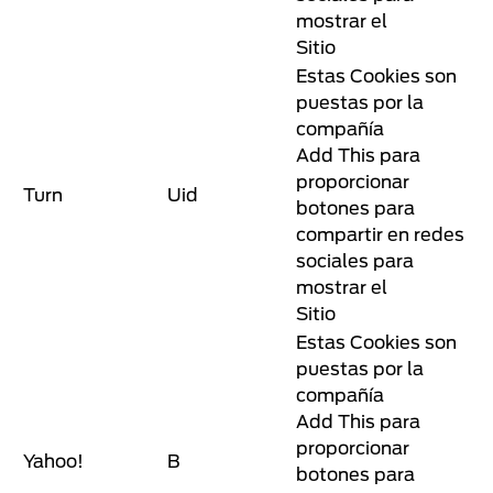
mostrar el
Sitio
Estas Cookies son
puestas por la
compañía
Add This para
proporcionar
Turn
Uid
botones para
compartir en redes
sociales para
mostrar el
Sitio
Estas Cookies son
puestas por la
compañía
Add This para
proporcionar
Yahoo!
B
botones para