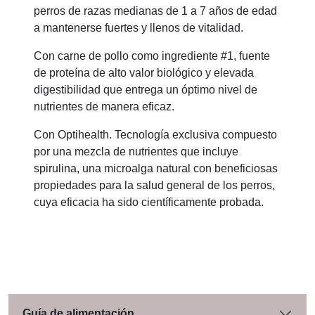
perros de razas medianas de 1 a 7 años de edad
a mantenerse fuertes y llenos de vitalidad.
Con carne de pollo como ingrediente #1, fuente
de proteína de alto valor biológico y elevada
digestibilidad que entrega un óptimo nivel de
nutrientes de manera eficaz.
Con Optihealth. Tecnología exclusiva compuesto
por una mezcla de nutrientes que incluye
spirulina, una microalga natural con beneficiosas
propiedades para la salud general de los perros,
cuya eficacia ha sido científicamente probada.
Guía de alimentación