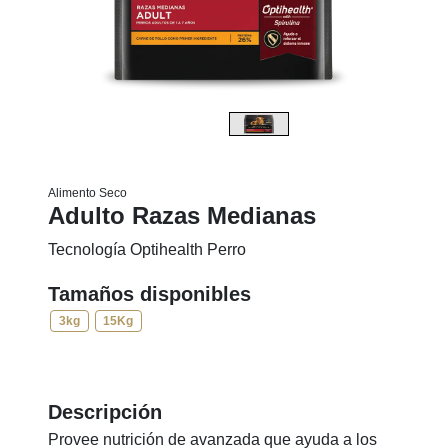
Alimento Seco
Adulto Razas Medianas
Tecnología Optihealth Perro
Tamaños disponibles
3kg
15Kg
Descripción
Provee nutrición de avanzada que ayuda a los