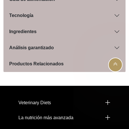
Tecnología
Ingredientes
Análisis garantizado
Productos Relacionados
Menú footer Pro Plan
Veterinary Diets
La nutrición más avanzada