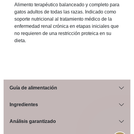
Alimento terapéutico balanceado y completo para
gatos adultos de todas las razas. Indicado como
soporte nutricional al tratamiento médico de la
enfermedad renal crónica en etapas iniciales que
no requieren de una restricción proteica en su
dieta.
Guía de alimentación
Ingredientes
Análisis garantizado