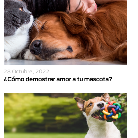
28 Octubre, 2022
¿Cómo demostrar amor a tu mascota?