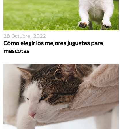
28 Octubre, 2022
Cómo elegir los mejores juguetes para
mascotas