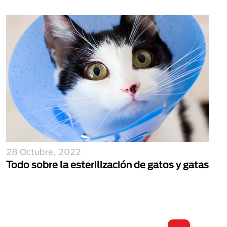
28 Octubre, 2022
Todo sobre la esterilización de gatos y gatas
Paginación