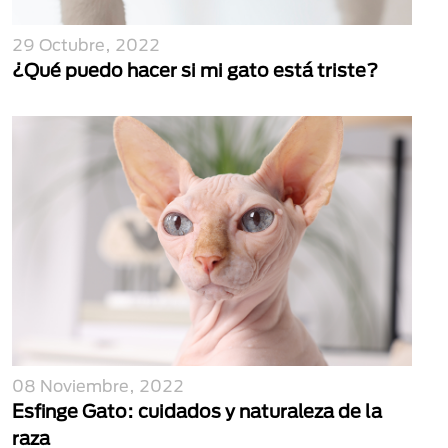
29 Octubre, 2022
¿Qué puedo hacer si mi gato está triste?
08 Noviembre, 2022
Esfinge Gato: cuidados y naturaleza de la
raza