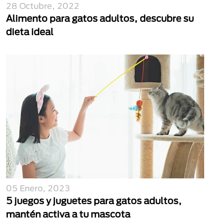
28 Octubre, 2022
Alimento para gatos adultos, descubre su
dieta ideal
05 Enero, 2023
5 juegos y juguetes para gatos adultos,
mantén activa a tu mascota