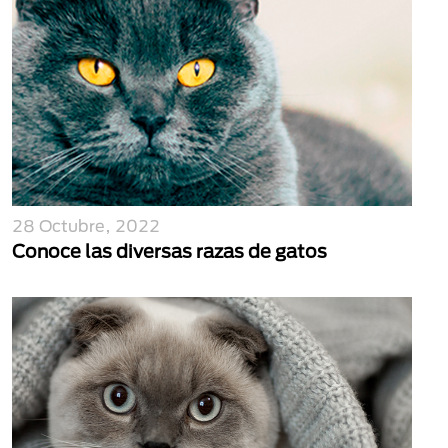
28 Octubre, 2022
Conoce las diversas razas de gatos