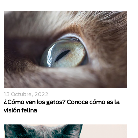
13 Octubre, 2022
¿Cómo ven los gatos? Conoce cómo es la
visión felina