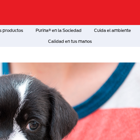
s productos
Purina® en la Sociedad
Cuida el ambiente
Calidad en tus manos