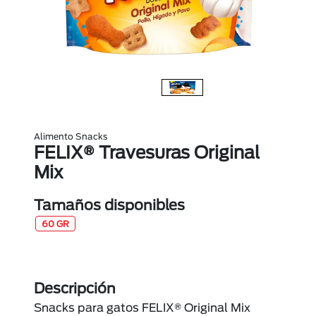
Alimento Snacks
FELIX® Travesuras Original
Mix
Tamaños disponibles
60 GR
Descripción
Snacks para gatos FELIX® Original Mix