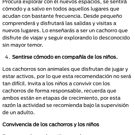
Procura explorar con él nuevos espacios, se sentirá
cómodo y a salvo en todos aquellos lugares que
acudan con bastante frecuencia. Desde pequeño
comprenderá y disfrutará las salidas y visitas a
nuevos lugares. Lo enseñarás a ser un cachorro que
disfrute de viajar y seguir explorando lo desconocido
sin mayor temor.
Sentirse cómodo en compañía de los niños.
Los cachorros son animales que disfrutan de jugar y
estar activos, por lo que esta recomendación no será
tan difícil. Invita a los niños a convivir con los
cachorros de forma responsable, recuerda que
ambos están en etapas de crecimiento, por esta
razón la actividad se recomienda bajo la supervisión
de un adulto.
Convivencia de los cachorros y los niños