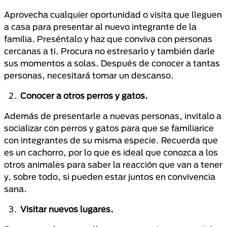
Aprovecha cualquier oportunidad o visita que lleguen
a casa para presentar al nuevo integrante de la
familia. Preséntalo y haz que conviva con personas
cercanas a ti. Procura no estresarlo y también darle
sus momentos a solas. Después de conocer a tantas
personas, necesitará tomar un descanso.
Conocer a otros perros y gatos.
Además de presentarle a nuevas personas, invitalo a
socializar con perros y gatos para que se familiarice
con integrantes de su misma especie. Recuerda que
es un cachorro, por lo que es ideal que conozca a los
otros animales para saber la reacción que van a tener
y, sobre todo, si pueden estar juntos en convivencia
sana.
Visitar nuevos lugares.