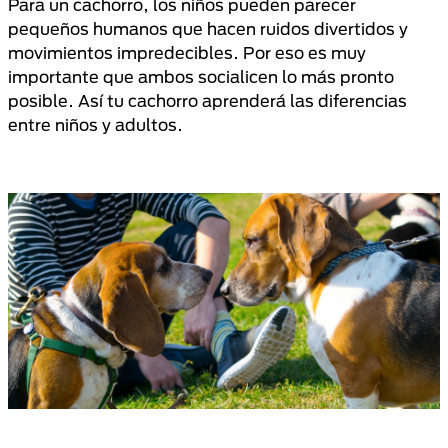
Para un cachorro, los niños pueden parecer
pequeños humanos que hacen ruidos divertidos y
movimientos impredecibles. Por eso es muy
importante que ambos socialicen lo más pronto
posible. Así tu cachorro aprenderá las diferencias
entre niños y adultos.