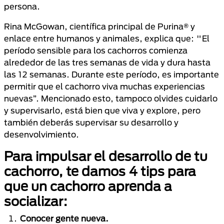
persona.
Rina McGowan, científica principal de Purina® y
enlace entre humanos y animales, explica que: "El
período sensible para los cachorros comienza
alrededor de las tres semanas de vida y dura hasta
las 12 semanas. Durante este período, es importante
permitir que el cachorro viva muchas experiencias
nuevas”. Mencionado esto, tampoco olvides cuidarlo
y supervisarlo, está bien que viva y explore, pero
también deberás supervisar su desarrollo y
desenvolvimiento.
Para impulsar el desarrollo de tu
cachorro, te damos 4 tips para
que un cachorro aprenda a
socializar:
Conocer gente nueva.