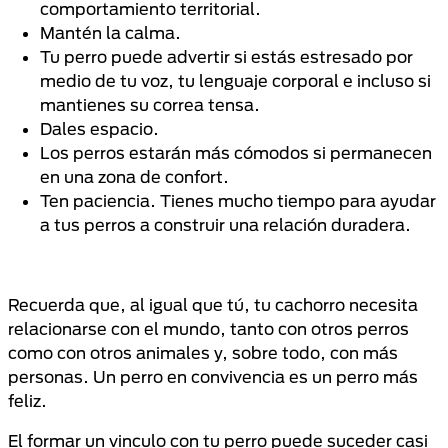
comportamiento territorial.
Mantén la calma.
Tu perro puede advertir si estás estresado por
medio de tu voz, tu lenguaje corporal e incluso si
mantienes su correa tensa.
Dales espacio.
Los perros estarán más cómodos si permanecen
en una zona de confort.
Ten paciencia. Tienes mucho tiempo para ayudar
a tus perros a construir una relación duradera.
Recuerda que, al igual que tú, tu cachorro necesita
relacionarse con el mundo, tanto con otros perros
como con otros animales y, sobre todo, con más
personas. Un perro en convivencia es un perro más
feliz.
El formar un vinculo con tu perro puede suceder casi