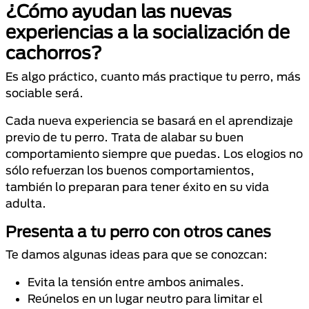
¿Cómo ayudan las nuevas
experiencias a la socialización de
cachorros?
Es algo práctico, cuanto más practique tu perro, más
sociable será.
Cada nueva experiencia se basará en el aprendizaje
previo de tu perro. Trata de alabar su buen
comportamiento siempre que puedas. Los elogios no
sólo refuerzan los buenos comportamientos,
también lo preparan para tener éxito en su vida
adulta.
Presenta a tu perro con otros canes
Te damos algunas ideas para que se conozcan:
Evita la tensión entre ambos animales.
Reúnelos en un lugar neutro para limitar el