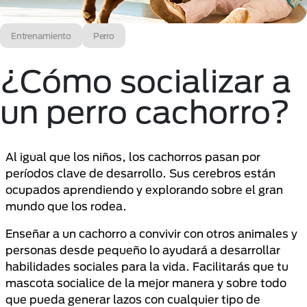
Entrenamiento
Perro
¿Cómo socializar a
un perro cachorro?
Al igual que los niños, los cachorros pasan por
períodos clave de desarrollo. Sus cerebros están
ocupados aprendiendo y explorando sobre el gran
mundo que los rodea.
Enseñar a un cachorro a convivir con otros animales y
personas desde pequeño lo ayudará a desarrollar
habilidades sociales para la vida. Facilitarás que tu
mascota socialice de la mejor manera y sobre todo
que pueda generar lazos con cualquier tipo de