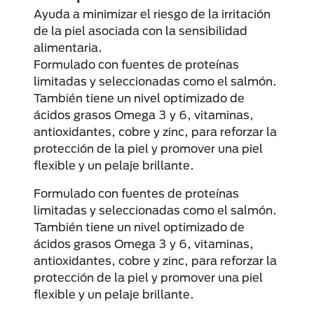
Ayuda a minimizar el riesgo de la irritación
de la piel asociada con la sensibilidad
alimentaria.
Formulado con fuentes de proteínas
limitadas y seleccionadas como el salmón.
También tiene un nivel optimizado de
ácidos grasos Omega 3 y 6, vitaminas,
antioxidantes, cobre y zinc, para reforzar la
protección de la piel y promover una piel
flexible y un pelaje brillante.
Formulado con fuentes de proteínas
limitadas y seleccionadas como el salmón.
También tiene un nivel optimizado de
ácidos grasos Omega 3 y 6, vitaminas,
antioxidantes, cobre y zinc, para reforzar la
protección de la piel y promover una piel
flexible y un pelaje brillante.