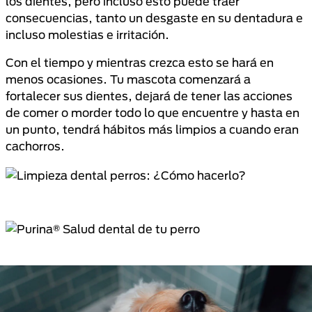
los dientes, pero incluso esto puede traer
consecuencias, tanto un desgaste en su dentadura e
incluso molestias e irritación.
Con el tiempo y mientras crezca esto se hará en
menos ocasiones. Tu mascota comenzará a
fortalecer sus dientes, dejará de tener las acciones
de comer o morder todo lo que encuentre y hasta en
un punto, tendrá hábitos más limpios a cuando eran
cachorros.