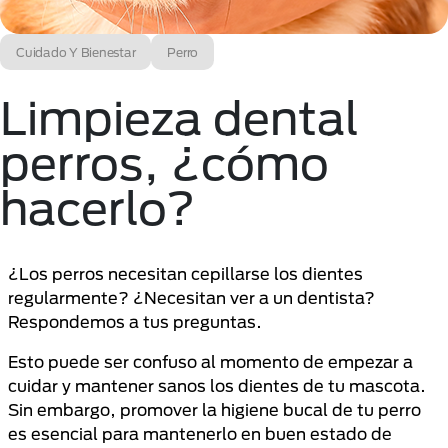
Cuidado Y Bienestar
Perro
Limpieza dental
perros, ¿cómo
hacerlo?
¿Los perros necesitan cepillarse los dientes
regularmente? ¿Necesitan ver a un dentista?
Respondemos a tus preguntas.
Esto puede ser confuso al momento de empezar a
cuidar y mantener sanos los dientes de tu mascota.
Sin embargo, promover la higiene bucal de tu perro
es esencial para mantenerlo en buen estado de