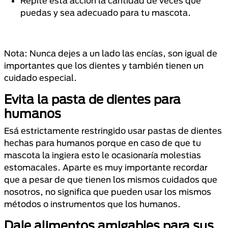
Repite esta acción la cantidad de veces que
puedas y sea adecuado para tu mascota.
Nota: Nunca dejes a un lado las encías, son igual de
importantes que los dientes y también tienen un
cuidado especial.
Evita la pasta de dientes para
humanos
Esá estrictamente restringido usar pastas de dientes
hechas para humanos porque en caso de que tu
mascota la ingiera esto le ocasionaría molestias
estomacales. Aparte es muy importante recordar
que a pesar de que tienen los mismos cuidados que
nosotros, no significa que pueden usar los mismos
métodos o instrumentos que los humanos.
Dale alimentos amigables para sus