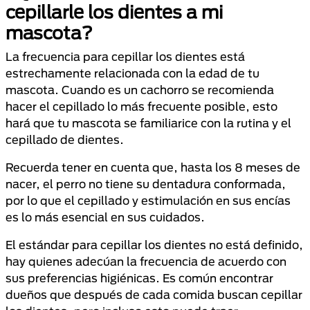
cepillarle los dientes a mi
mascota?
La frecuencia para cepillar los dientes está
estrechamente relacionada con la edad de tu
mascota. Cuando es un cachorro se recomienda
hacer el cepillado lo más frecuente posible, esto
hará que tu mascota se familiarice con la rutina y el
cepillado de dientes.
Recuerda tener en cuenta que, hasta los 8 meses de
nacer, el perro no tiene su dentadura conformada,
por lo que el cepillado y estimulación en sus encías
es lo más esencial en sus cuidados.
El estándar para cepillar los dientes no está definido,
hay quienes adecúan la frecuencia de acuerdo con
sus preferencias higiénicas. Es común encontrar
dueños que después de cada comida buscan cepillar