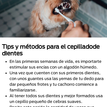
Tips y métodos para el cepilladode
dientes
En las primeras semanas de vida, es importarte
estimular sus encías con un algodón húmedo.
Una vez que cuenten con sus primeros dientes,
con unos guantes usa las yemas de tu dedo para
dar pequeños frotes y tu cachorro comience a
familiarizarse.
Al tener todos sus dientes y mejor formados usa
un cepillo pequeño de cebras suaves.