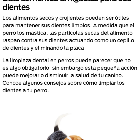
dientes
Los alimentos secos y crujientes pueden ser útiles
para mantener sus dientes limpios. A medida que el
perro los mastica, las partículas secas del alimento
raspan contra sus dientes actuando como un cepillo
de dientes y eliminando la placa.
La limpieza dental en perros puede parecer que no
es algo obligatorío, sin embargo esta pequeña acción
puede mejorar o disminuir la salud de tu canino.
Concoe algunos consejos sobre cómo limpiar los
dientes a tu perro.