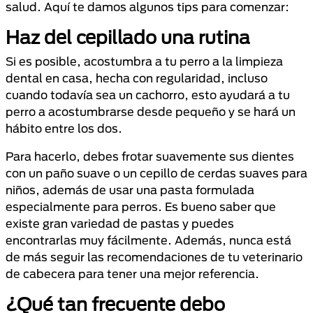
salud. Aquí te damos algunos tips para comenzar:
Haz del cepillado una rutina
Si es posible, acostumbra a tu perro a la limpieza
dental en casa, hecha con regularidad, incluso
cuando todavía sea un cachorro, esto ayudará a tu
perro a acostumbrarse desde pequeño y se hará un
hábito entre los dos.
Para hacerlo, debes frotar suavemente sus dientes
con un paño suave o un cepillo de cerdas suaves para
niños, además de usar una pasta formulada
especialmente para perros. Es bueno saber que
existe gran variedad de pastas y puedes
encontrarlas muy fácilmente. Además, nunca está
de más seguir las recomendaciones de tu veterinario
de cabecera para tener una mejor referencia.
¿Qué tan frecuente debo