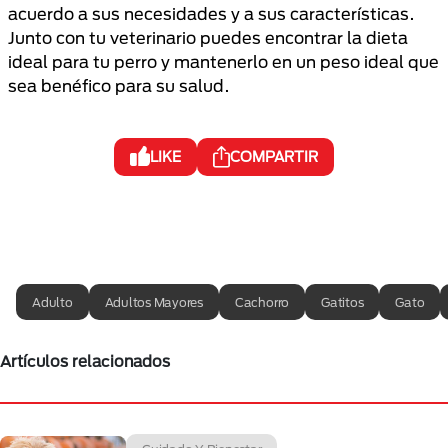
acuerdo a sus necesidades y a sus características.
Junto con tu veterinario puedes encontrar la dieta
ideal para tu perro y mantenerlo en un peso ideal que
sea benéfico para su salud.
LIKE
COMPARTIR
Adulto
Adultos Mayores
Cachorro
Gatitos
Gato
Artículos relacionados