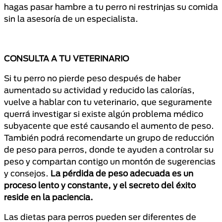
hagas pasar hambre a tu perro ni restrinjas su comida
sin la asesoría de un especialista.
CONSULTA A TU VETERINARIO
Si tu perro no pierde peso después de haber
aumentado su actividad y reducido las calorías,
vuelve a hablar con tu veterinario, que seguramente
querrá investigar si existe algún problema médico
subyacente que esté causando el aumento de peso.
También podrá recomendarte un grupo de reducción
de peso para perros, donde te ayuden a controlar su
peso y compartan contigo un montón de sugerencias
y consejos.
La pérdida de peso adecuada es un
proceso lento y constante, y el secreto del éxito
reside en la paciencia.
Las dietas para perros pueden ser diferentes de