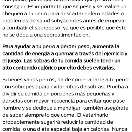
conseguir. Es importante que se pese y se realice un
chequeo a tu perro para descartar enfermedades o
problemas de salud subyacentes antes de empezar
a combatir el sobrepeso, ya que es posible que éste
no se deba a una sobrealimentación.
Para ayudar a tu perro a perder peso, aumenta la
cantidad de energía a quemar a través del ejercicio y
el juego. Las sobras de tu comida suelen tener un
alto contenido calórico por ello debes evitarlas.
Si tienes varios perros, da de comer aparte a tu perro
con sobrepeso para evitar robos de sobras. Prueba a
dividir su comida en porciones más pequeñas y
dárselas con mayor frecuencia para evitar que pase
hambre y se dedique a mendigar, también asegúrate
de saber siempre lo que come. El veterinario
probablemente sugerirá reducir la cantidad de
comida, o una dieta especial baja en calorías. Nunca