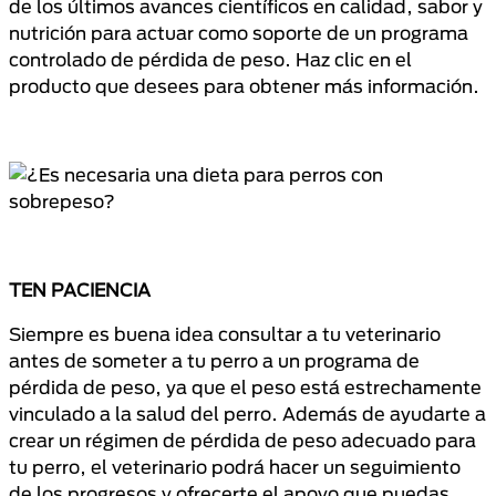
de los últimos avances científicos en calidad, sabor y
nutrición para actuar como soporte de un programa
controlado de pérdida de peso. Haz clic en el
producto que desees para obtener más información.
TEN PACIENCIA
Siempre es buena idea consultar a tu veterinario
antes de someter a tu perro a un programa de
pérdida de peso, ya que el peso está estrechamente
vinculado a la salud del perro. Además de ayudarte a
crear un régimen de pérdida de peso adecuado para
tu perro, el veterinario podrá hacer un seguimiento
de los progresos y ofrecerte el apoyo que puedas