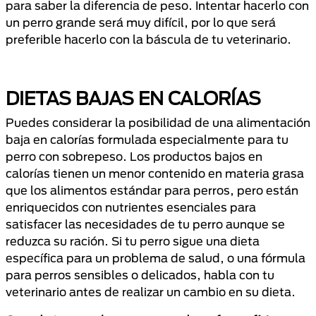
para saber la diferencia de peso. Intentar hacerlo con
un perro grande será muy difícil, por lo que será
preferible hacerlo con la báscula de tu veterinario.
DIETAS BAJAS EN CALORÍAS
Puedes considerar la posibilidad de una alimentación
baja en calorías formulada especialmente para tu
perro con sobrepeso. Los productos bajos en
calorías tienen un menor contenido en materia grasa
que los alimentos estándar para perros, pero están
enriquecidos con nutrientes esenciales para
satisfacer las necesidades de tu perro aunque se
reduzca su ración. Si tu perro sigue una dieta
específica para un problema de salud, o una fórmula
para perros sensibles o delicados, habla con tu
veterinario antes de realizar un cambio en su dieta.