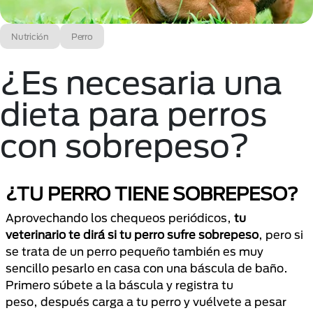
Nutrición
Perro
¿Es necesaria una
dieta para perros
con sobrepeso?
¿TU PERRO TIENE SOBREPESO?
Aprovechando los chequeos periódicos,
tu
veterinario te dirá si tu perro sufre sobrepeso
, pero si
se trata de un perro pequeño también es muy
sencillo pesarlo en casa con una báscula de baño.
Primero súbete a la báscula y registra tu
peso, después carga a tu perro y vuélvete a pesar