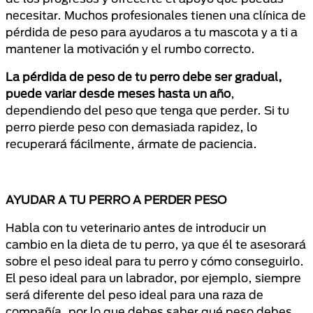
necesitar. Muchos profesionales tienen una clínica de
pérdida de peso para ayudaros a tu mascota y a ti a
mantener la motivación y el rumbo correcto.
La pérdida de peso de tu perro debe ser gradual,
puede variar desde meses hasta un año
,
dependiendo del peso que tenga que perder. Si tu
perro pierde peso con demasiada rapidez, lo
recuperará fácilmente, ármate de paciencia.
AYUDAR A TU PERRO A PERDER PESO
Habla con tu veterinario antes de introducir un
cambio en la dieta de tu perro, ya que él te asesorará
sobre el peso ideal para tu perro y cómo conseguirlo.
El peso ideal para un labrador, por ejemplo, siempre
será diferente del peso ideal para una raza de
compañía, por lo que debes saber qué peso debes