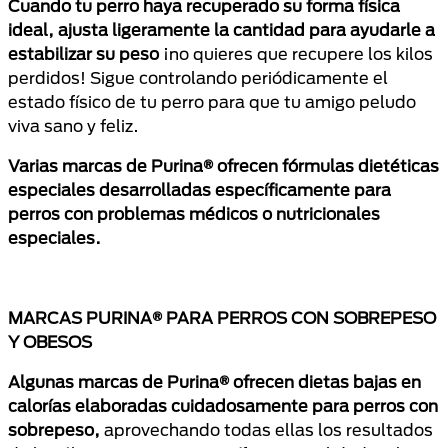
Cuando tu perro haya recuperado su forma física
ideal, ajusta ligeramente la cantidad para ayudarle a
estabilizar su peso
¡no quieres que recupere los kilos
perdidos! Sigue controlando periódicamente el
estado físico de tu perro para que tu amigo peludo
viva sano y feliz.
Varias marcas de Purina® ofrecen fórmulas dietéticas
especiales desarrolladas específicamente para
perros con problemas médicos o nutricionales
especiales.
MARCAS PURINA® PARA PERROS CON SOBREPESO
Y OBESOS
Algunas marcas de Purina® ofrecen dietas bajas en
calorías elaboradas cuidadosamente para perros con
sobrepeso,
aprovechando todas ellas los resultados