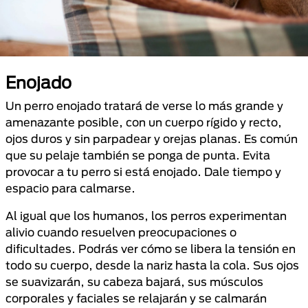
Enojado
Un perro enojado tratará de verse lo más grande y
amenazante posible, con un cuerpo rígido y recto,
ojos duros y sin parpadear y orejas planas. Es común
que su pelaje también se ponga de punta. Evita
provocar a tu perro si está enojado. Dale tiempo y
espacio para calmarse.
Al igual que los humanos, los perros experimentan
alivio cuando resuelven preocupaciones o
dificultades. Podrás ver cómo se libera la tensión en
todo su cuerpo, desde la nariz hasta la cola. Sus ojos
se suavizarán, su cabeza bajará, sus músculos
corporales y faciales se relajarán y se calmarán