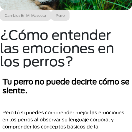
Cambios En Mi Mascota
Perro
¿Cómo entender
las emociones en
los perros?
Tu perro no puede decirte cómo se
siente.
Pero tú si puedes comprender mejor las emociones
en los perros al observar su lenguaje corporal y
comprender los conceptos básicos de la