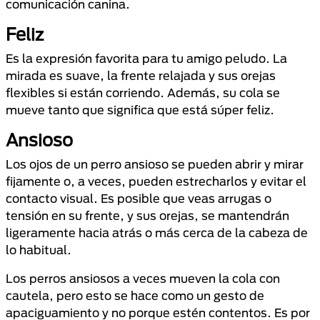
comunicación canina.
Feliz
Es la expresión favorita para tu amigo peludo. La
mirada es suave, la frente relajada y sus orejas
flexibles si están corriendo. Además, su cola se
mueve tanto que significa que está súper feliz.
Ansioso
Los ojos de un perro ansioso se pueden abrir y mirar
fijamente o, a veces, pueden estrecharlos y evitar el
contacto visual. Es posible que veas arrugas o
tensión en su frente, y sus orejas, se mantendrán
ligeramente hacia atrás o más cerca de la cabeza de
lo habitual.
Los perros ansiosos a veces mueven la cola con
cautela, pero esto se hace como un gesto de
apaciguamiento y no porque estén contentos. Es por