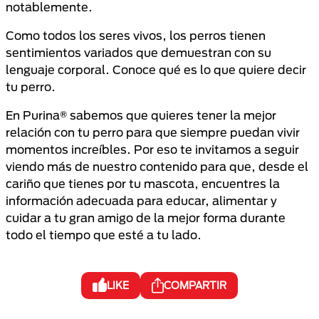
notablemente.
Como todos los seres vivos, los perros tienen
sentimientos variados que demuestran con su
lenguaje corporal. Conoce qué es lo que quiere decir
tu perro.
En Purina® sabemos que quieres tener la mejor
relación con tu perro para que siempre puedan vivir
momentos increíbles. Por eso te invitamos a seguir
viendo más de nuestro contenido para que, desde el
cariño que tienes por tu mascota, encuentres la
información adecuada para educar, alimentar y
cuidar a tu gran amigo de la mejor forma durante
todo el tiempo que esté a tu lado.
LIKE
COMPARTIR