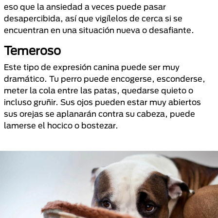
eso que la ansiedad a veces puede pasar
desapercibida, así que vigílelos de cerca si se
encuentran en una situación nueva o desafiante.
Temeroso
Este tipo de expresión canina puede ser muy
dramático. Tu perro puede encogerse, esconderse,
meter la cola entre las patas, quedarse quieto o
incluso gruñir. Sus ojos pueden estar muy abiertos
sus orejas se aplanarán contra su cabeza, puede
lamerse el hocico o bostezar.