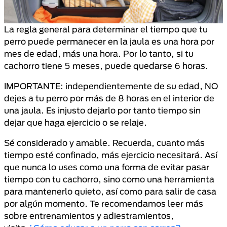
La regla general para determinar el tiempo que tu
perro puede permanecer en la jaula es una hora por
mes de edad, más una hora. Por lo tanto, si tu
cachorro tiene 5 meses, puede quedarse 6 horas.
IMPORTANTE: independientemente de su edad, NO
dejes a tu perro por más de 8 horas en el interior de
una jaula. Es injusto dejarlo por tanto tiempo sin
dejar que haga ejercicio o se relaje.
Sé considerado y amable. Recuerda, cuanto más
tiempo esté confinado, más ejercicio necesitará. Así
que nunca lo uses como una forma de evitar pasar
tiempo con tu cachorro, sino como una herramienta
para mantenerlo quieto, así como para salir de casa
por algún momento. Te recomendamos leer más
sobre entrenamientos y adiestramientos,