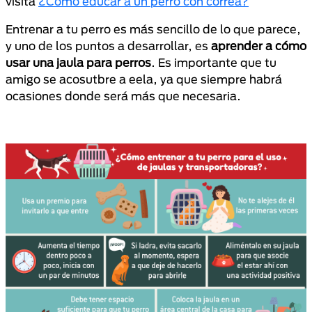
visita
¿Cómo educar a un perro con correa?
Entrenar a tu perro es más sencillo de lo que parece,
y uno de los puntos a desarrollar, es
aprender a cómo
usar una jaula para perros
. Es importante que tu
amigo se acosutbre a eela, ya que siempre habrá
ocasiones donde será más que necesaria.