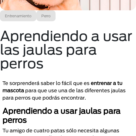
Entrenamiento
Perro
Aprendiendo a usar
las jaulas para
perros
Te sorprenderá saber lo fácil que es
entrenar a tu
mascota
para que use una de las diferentes jaulas
para perros que podrás encontrar.
Aprendiendo a usar jaulas para
perros
Tu amigo de cuatro patas sólo necesita algunas