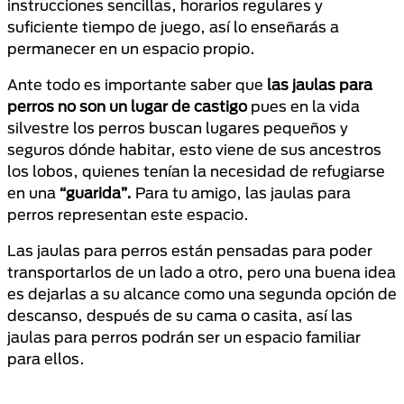
instrucciones sencillas, horarios regulares y
suficiente tiempo de juego, así lo enseñarás a
permanecer en un espacio propio.
Ante todo es importante saber que
las jaulas para
perros no son un lugar de castigo
pues en la vida
silvestre los perros buscan lugares pequeños y
seguros dónde habitar, esto viene de sus ancestros
los lobos, quienes tenían la necesidad de refugiarse
en una
“guarida”.
Para tu amigo, las jaulas para
perros representan este espacio.
Las jaulas para perros están pensadas para poder
transportarlos de un lado a otro, pero una buena idea
es dejarlas a su alcance como una segunda opción de
descanso, después de su cama o casita, así las
jaulas para perros podrán ser un espacio familiar
para ellos.