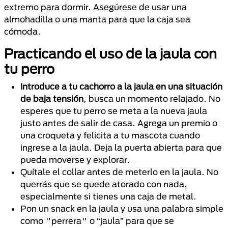
extremo para dormir. Asegúrese de usar una
almohadilla o una manta para que la caja sea
cómoda.
Practicando el uso de la jaula con
tu perro
Introduce a tu cachorro a la jaula en una situación
de baja tensión
, busca un momento relajado. No
esperes que tu perro se meta a la nueva jaula
justo antes de salir de casa. Agrega un premio o
una croqueta y felicita a tu mascota cuando
ingrese a la jaula. Deja la puerta abierta para que
pueda moverse y explorar.
Quítale el collar antes de meterlo en la jaula. No
querrás que se quede atorado con nada,
especialmente si tienes una caja de metal.
Pon un snack en la jaula y usa una palabra simple
como "perrera" o “jaula” para que se