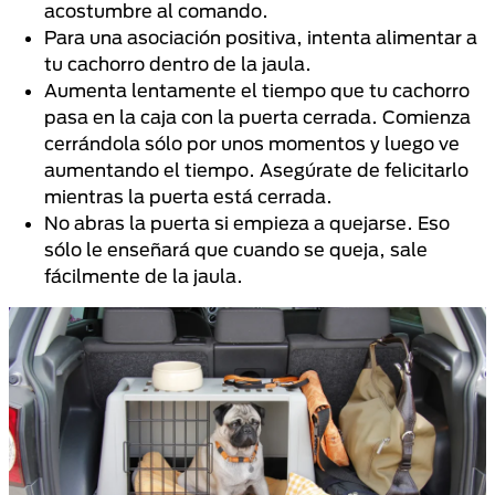
acostumbre al comando.
Para una asociación positiva, intenta alimentar a
tu cachorro dentro de la jaula.
Aumenta lentamente el tiempo que tu cachorro
pasa en la caja con la puerta cerrada. Comienza
cerrándola sólo por unos momentos y luego ve
aumentando el tiempo. Asegúrate de felicitarlo
mientras la puerta está cerrada.
No abras la puerta si empieza a quejarse. Eso
sólo le enseñará que cuando se queja, sale
fácilmente de la jaula.