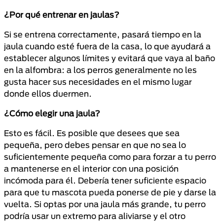
¿Por qué entrenar en jaulas?
Si se entrena correctamente, pasará tiempo en la
jaula cuando esté fuera de la casa, lo que ayudará a
establecer algunos límites y evitará que vaya al baño
en la alfombra: a los perros generalmente no les
gusta hacer sus necesidades en el mismo lugar
donde ellos duermen.
¿Cómo elegir una jaula?
Esto es fácil. Es posible que desees que sea
pequeña, pero debes pensar en que no sea lo
suficientemente pequeña como para forzar a tu perro
a mantenerse en el interior con una posición
incómoda para él. Debería tener suficiente espacio
para que tu mascota pueda ponerse de pie y darse la
vuelta. Si optas por una jaula más grande, tu perro
podría usar un extremo para aliviarse y el otro