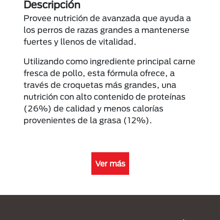
Descripción
Provee nutrición de avanzada que ayuda a
los perros de razas grandes a mantenerse
fuertes y llenos de vitalidad.
Utilizando como ingrediente principal carne
fresca de pollo, esta fórmula ofrece, a
través de croquetas más grandes, una
nutrición con alto contenido de proteínas
(26%) de calidad y menos calorías
provenientes de la grasa (12%).
Ver más
Menú Footer Purina