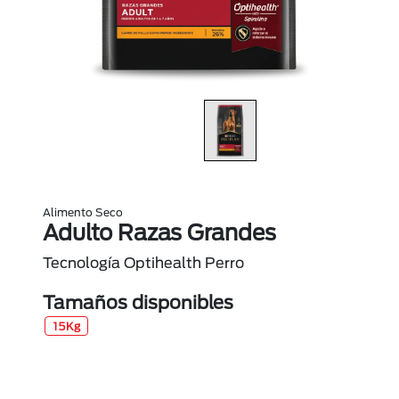
Alimento Seco
Adulto Razas Grandes
Tecnología Optihealth Perro
Tamaños disponibles
15Kg