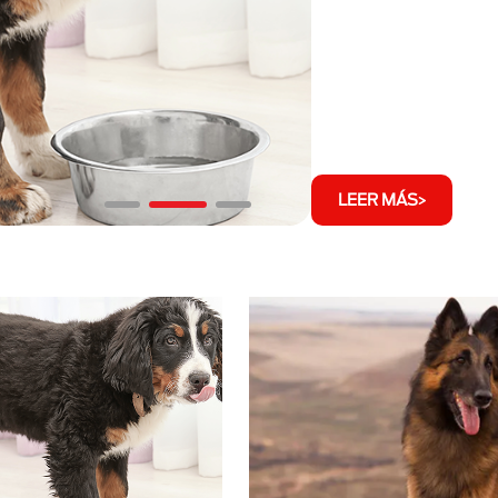
LEER MÁS