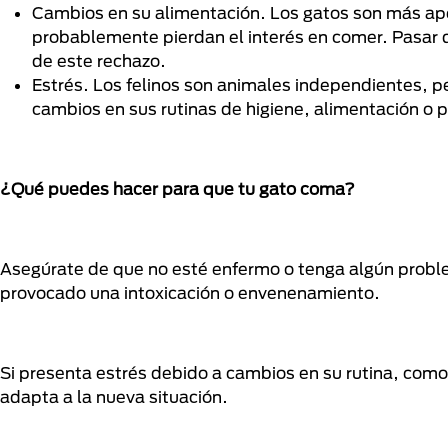
Cambios en su alimentación. Los gatos son más apeg
probablemente pierdan el interés en comer. Pasar 
de este rechazo.
Estrés. Los felinos son animales independientes, p
cambios en sus rutinas de higiene, alimentación o 
¿Qué puedes hacer para que tu gato coma?
Asegúrate de que no esté enfermo o tenga algún proble
provocado una intoxicación o envenenamiento.
Si presenta estrés debido a cambios en su rutina, como
adapta a la nueva situación.