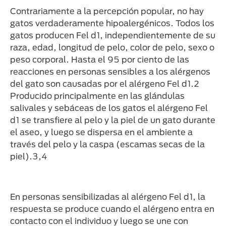
Contrariamente a la percepción popular, no hay
gatos verdaderamente hipoalergénicos. Todos los
gatos producen Fel d1, independientemente de su
raza, edad, longitud de pelo, color de pelo, sexo o
peso corporal. Hasta el 95 por ciento de las
reacciones en personas sensibles a los alérgenos
del gato son causadas por el alérgeno Fel d1.2
Producido principalmente en las glándulas
salivales y sebáceas de los gatos el alérgeno Fel
d1 se transfiere al pelo y la piel de un gato durante
el aseo, y luego se dispersa en el ambiente a
través del pelo y la caspa (escamas secas de la
piel).3,4
En personas sensibilizadas al alérgeno Fel d1, la
respuesta se produce cuando el alérgeno entra en
contacto con el individuo y luego se une con