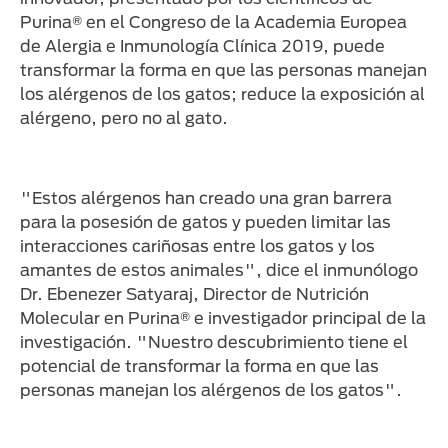
Purina® en el Congreso de la Academia Europea
de Alergia e Inmunología Clínica 2019, puede
transformar la forma en que las personas manejan
los alérgenos de los gatos; reduce la exposición al
alérgeno, pero no al gato.
"Estos alérgenos han creado una gran barrera
para la posesión de gatos y pueden limitar las
interacciones cariñosas entre los gatos y los
amantes de estos animales", dice el inmunólogo
Dr. Ebenezer Satyaraj, Director de Nutrición
Molecular en Purina® e investigador principal de la
investigación. "Nuestro descubrimiento tiene el
potencial de transformar la forma en que las
personas manejan los alérgenos de los gatos".