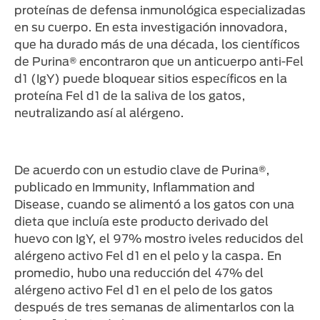
proteínas de defensa inmunológica especializadas
en su cuerpo. En esta investigación innovadora,
que ha durado más de una década, los científicos
de Purina® encontraron que un anticuerpo anti-Fel
d1 (IgY) puede bloquear sitios específicos en la
proteína Fel d1 de la saliva de los gatos,
neutralizando así al alérgeno.
De acuerdo con un estudio clave de Purina®,
publicado en Immunity, Inflammation and
Disease, cuando se alimentó a los gatos con una
dieta que incluía este producto derivado del
huevo con IgY, el 97% mostro iveles reducidos del
alérgeno activo Fel d1 en el pelo y la caspa. En
promedio, hubo una reducción del 47% del
alérgeno activo Fel d1 en el pelo de los gatos
después de tres semanas de alimentarlos con la