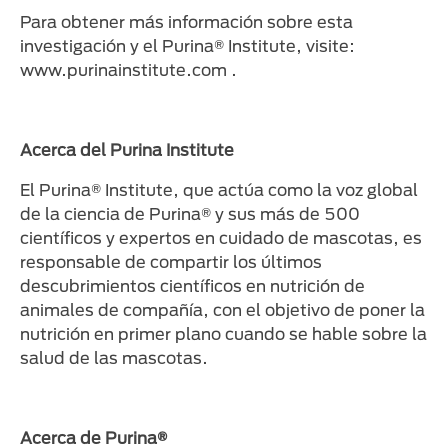
Para obtener más información sobre esta
investigación y el Purina® Institute, visite:
www.purinainstitute.com .
Acerca del Purina Institute
El Purina® Institute, que actúa como la voz global
de la ciencia de Purina® y sus más de 500
científicos y expertos en cuidado de mascotas, es
responsable de compartir los últimos
descubrimientos científicos en nutrición de
animales de compañía, con el objetivo de poner la
nutrición en primer plano cuando se hable sobre la
salud de las mascotas.
Acerca de Purina®