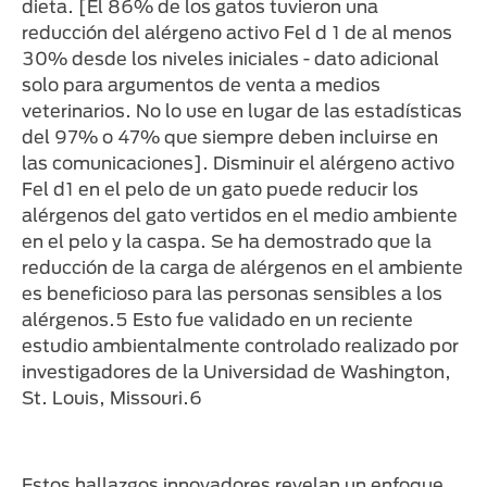
dieta. [El 86% de los gatos tuvieron una
reducción del alérgeno activo Fel d 1 de al menos
30% desde los niveles iniciales - dato adicional
solo para argumentos de venta a medios
veterinarios. No lo use en lugar de las estadísticas
del 97% o 47% que siempre deben incluirse en
las comunicaciones]. Disminuir el alérgeno activo
Fel d1 en el pelo de un gato puede reducir los
alérgenos del gato vertidos en el medio ambiente
en el pelo y la caspa. Se ha demostrado que la
reducción de la carga de alérgenos en el ambiente
es beneficioso para las personas sensibles a los
alérgenos.5 Esto fue validado en un reciente
estudio ambientalmente controlado realizado por
investigadores de la Universidad de Washington,
St. Louis, Missouri.6
Estos hallazgos innovadores revelan un enfoque