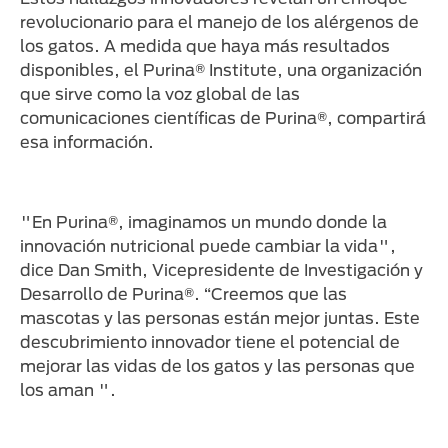
revolucionario para el manejo de los alérgenos de
los gatos. A medida que haya más resultados
disponibles, el Purina® Institute, una organización
que sirve como la voz global de las
comunicaciones científicas de Purina®, compartirá
esa información.
"En Purina®, imaginamos un mundo donde la
innovación nutricional puede cambiar la vida",
dice Dan Smith, Vicepresidente de Investigación y
Desarrollo de Purina®. “Creemos que las
mascotas y las personas están mejor juntas. Este
descubrimiento innovador tiene el potencial de
mejorar las vidas de los gatos y las personas que
los aman ".