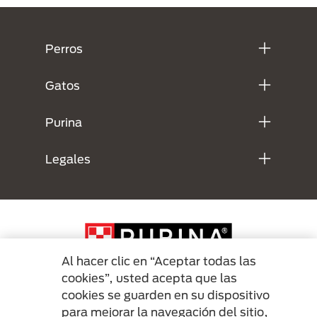
Menú Footer Purina
Perros
Gatos
Purina
Legales
Al hacer clic en “Aceptar todas las
cookies”, usted acepta que las
cookies se guarden en su dispositivo
Menu Footer Secundario Purina
para mejorar la navegación del sitio,