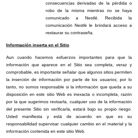
consecuencias derivadas de la pérdida o
robo de la misma mientras no se haya
comunicado a Nestlé. Recibida la
comunicación Nestlé le brindará acceso a
restaurar su contraseña.
Información inserta en el Sitio
Aun cuando hacemos esfuerzos importantes para que la
información que aparece en el Sitio sea completa, veraz y
comprobable, es importante señalar que algunos sitios permiten
la inserción de información por parte de los usuarios; por lo
tanto, no somos responsable si la información que queda a su
disposición en este sitio Web es inexacta o incompleta, razón
por la que sugerimos revisarla, cualquier uso de la información
del presente Sitio sin verificarla, estará bajo su propio riesgo.
Usted manifiesta y está de acuerdo en que es su
responsabilidad supervisar cualquier cambio en el material y la
información contenida en este sitio Web.