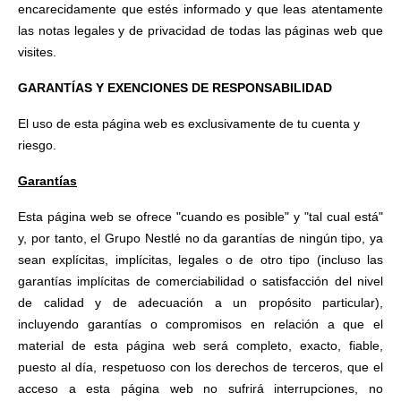
encarecidamente que estés informado y que leas atentamente
las notas legales y de privacidad de todas las páginas web que
visites.
GARANTÍAS Y EXENCIONES DE RESPONSABILIDAD
El uso de esta página web es exclusivamente de tu cuenta y
riesgo.
Garantías
Esta página web se ofrece "cuando es posible" y "tal cual está"
y, por tanto, el Grupo Nestlé no da garantías de ningún tipo, ya
sean explícitas, implícitas, legales o de otro tipo (incluso las
garantías implícitas de comerciabilidad o satisfacción del nivel
de calidad y de adecuación a un propósito particular),
incluyendo garantías o compromisos en relación a que el
material de esta página web será completo, exacto, fiable,
puesto al día, respetuoso con los derechos de terceros, que el
acceso a esta página web no sufrirá interrupciones, no