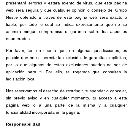
presentará errores y estará exento de virus, que esta página
web será segura y que cualquier opinión o consejo del Grupo
Nestlé obtenido a través de esta página web será exacto o
fiable, por todo lo cual se indica expresamente que no se
asumirá ningún compromiso o garantía sobre los aspectos
enumerados.
Por favor, ten en cuenta que, en algunas jurisdicciones, es
posible que no se permita la exclusión de garantías implícitas,
por lo que algunas de estas exclusiones pueden no ser de
aplicación para ti. Por ello, te rogamos que consultes la
legislación local.
Nos reservamos el derecho de restringir, suspender o cancelar,
sin previo aviso y en cualquier momento, tu acceso a esta
página web o a una parte de la misma y a cualquier
funcionalidad incorporada en la página.
Responsabilidad