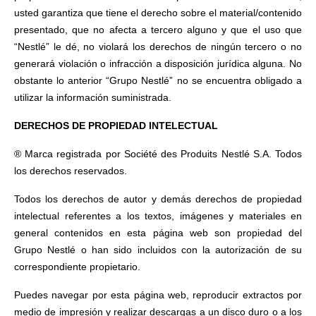
usted garantiza que tiene el derecho sobre el material/contenido
presentado, que no afecta a tercero alguno y que el uso que
“Nestlé” le dé, no violará los derechos de ningún tercero o no
generará violación o infracción a disposición jurídica alguna. No
obstante lo anterior “Grupo Nestlé” no se encuentra obligado a
utilizar la información suministrada.
DERECHOS DE PROPIEDAD INTELECTUAL
® Marca registrada por Société des Produits Nestlé S.A. Todos
los derechos reservados.
Todos los derechos de autor y demás derechos de propiedad
intelectual referentes a los textos, imágenes y materiales en
general contenidos en esta página web son propiedad del
Grupo Nestlé o han sido incluidos con la autorización de su
correspondiente propietario.
Puedes navegar por esta página web, reproducir extractos por
medio de impresión y realizar descargas a un disco duro o a los