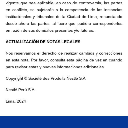
vigente que sea aplicable; en caso de controversia, las partes
en conflicto, se sujetarán a la competencia de las instancias
institucionales y tribunales de la Ciudad de Lima, renunciando
desde ahora las partes, al fuero que pudiera corresponderles
en razón de sus domicilios presentes y/o futuros.
ACTUALIZACIÓN DE NOTAS LEGALES
Nos reservamos el derecho de realizar cambios y correcciones
en esta nota. Por favor, consulta esta página de vez en cuando
para revisar estas y nuevas informaciones adicionales.
Copyright © Société des Produits Nestlé S.A.
Nestlé Perú S.A.
Lima, 2024
Menu Footer Felix