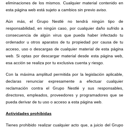
eliminaciones de los mismos. Cualquier material contenido en
esta página web está sujeto a cambios sin previo aviso.
Aún más, el Grupo Nestlé no tendrá ningún tipo de
responsabilidad, en ningún caso, por cualquier daño sufrido a
consecuencia de algún virus que pueda haber infectado tu
ordenador u otros aparatos de tu propiedad por causa de tu
acceso, uso o descargas de cualquier material de esta página
web. Si optas por descargar material desde esta página web,
esa acción se realiza por tu exclusiva cuenta y riesgo.
Con la máxima amplitud permitida por la legislación aplicable,
declaras renunciar expresamente a efectuar cualquier
reclamación contra el Grupo Nestlé y sus responsables,
directores, empleados, proveedores y programadores que se
pueda derivar de tu uso o acceso a esta página web.
Actividades prohibidas
Tienes prohibido realizar cualquier acto que, a juicio del Grupo