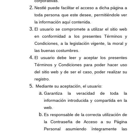
corporativas.
Nestlé puede facilitar el acceso a dicha página a
toda persona que este desee, permitiéndole ver
la información aquí contenida.
El usuario se compromete a utilizar el sitio web
en conformidad a los presentes Términos y
Condiciones, a la legislación vigente, la moral y
las buenas costumbres.
El usuario debe leer y aceptar los presentes
Términos y Condiciones para poder hacer uso
del sitio web
y de ser el caso, poder realizar su
registro.
Mediante su aceptación, el usuario:
Garantiza la veracidad de toda la
información introducida y compartida en la
web.
Es responsable de la correcta utilización de
la Contraseña de Acceso a su Página
Personal asumiendo íntegramente las