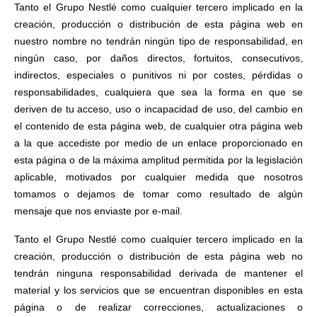
Tanto el Grupo Nestlé como cualquier tercero implicado en la
creación, producción o distribución de esta página web en
nuestro nombre no tendrán ningún tipo de responsabilidad, en
ningún caso, por daños directos, fortuitos, consecutivos,
indirectos, especiales o punitivos ni por costes, pérdidas o
responsabilidades, cualquiera que sea la forma en que se
deriven de tu acceso, uso o incapacidad de uso, del cambio en
el contenido de esta página web, de cualquier otra página web
a la que accediste por medio de un enlace proporcionado en
esta página o de la máxima amplitud permitida por la legislación
aplicable, motivados por cualquier medida que nosotros
tomamos o dejamos de tomar como resultado de algún
mensaje que nos enviaste por e-mail.
Tanto el Grupo Nestlé como cualquier tercero implicado en la
creación, producción o distribución de esta página web no
tendrán ninguna responsabilidad derivada de mantener el
material y los servicios que se encuentran disponibles en esta
página o de realizar correcciones, actualizaciones o