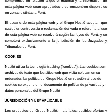
compromiso en relación a que el material y la información de
esta página web sean apropiados o se encuentren disponibles
en zonas distintas a Perú.
El usuario de esta página web y el Grupo Nestlé aceptan que
cualquier controversia o reclamación derivada o referente al uso
de esta página web se resolverá según las leyes de Perú, y se
someterá exclusivamente a la jurisdicción de los Juzgados y
Tribunales de Perú.
COOKIES
Nestlé utiliza la tecnología tracking ("cookies"). Las cookies son
archivos de texto que los sitios web que visita colocan en su
ordenador. La política del Grupo Nestlé en relación al uso de
cookies se expone en el documento de política de privacidad y
datos personales del Grupo Nestlé
JURISDICCIÓN Y LEY APLICABLE
Los productos del Grupo Nestlé, materiales, posibles ofertas y