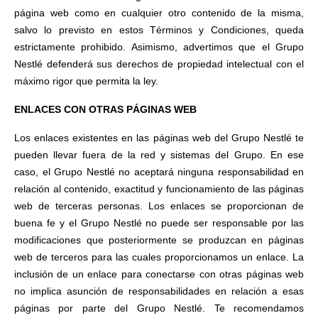
página web como en cualquier otro contenido de la misma,
salvo lo previsto en estos Términos y Condiciones, queda
estrictamente prohibido. Asimismo, advertimos que el Grupo
Nestlé defenderá sus derechos de propiedad intelectual con el
máximo rigor que permita la ley.
ENLACES CON OTRAS PÁGINAS WEB
Los enlaces existentes en las páginas web del Grupo Nestlé te
pueden llevar fuera de la red y sistemas del Grupo. En ese
caso, el Grupo Nestlé no aceptará ninguna responsabilidad en
relación al contenido, exactitud y funcionamiento de las páginas
web de terceras personas. Los enlaces se proporcionan de
buena fe y el Grupo Nestlé no puede ser responsable por las
modificaciones que posteriormente se produzcan en páginas
web de terceros para las cuales proporcionamos un enlace. La
inclusión de un enlace para conectarse con otras páginas web
no implica asunción de responsabilidades en relación a esas
páginas por parte del Grupo Nestlé. Te recomendamos