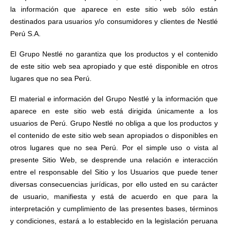
la información que aparece en este sitio web sólo están
destinados para usuarios y/o consumidores y clientes de Nestlé
Perú S.A.
El Grupo Nestlé no garantiza que los productos y el contenido
de este sitio web sea apropiado y que esté disponible en otros
lugares que no sea Perú.
El material e información del Grupo Nestlé y la información que
aparece en este sitio web está dirigida únicamente a los
usuarios de Perú. Grupo Nestlé no obliga a que los productos y
el contenido de este sitio web sean apropiados o disponibles en
otros lugares que no sea Perú. Por el simple uso o vista al
presente Sitio Web, se desprende una relación e interacción
entre el responsable del Sitio y los Usuarios que puede tener
diversas consecuencias jurídicas, por ello usted en su carácter
de usuario, manifiesta y está de acuerdo en que para la
interpretación y cumplimiento de las presentes bases, términos
y condiciones, estará a lo establecido en la legislación peruana