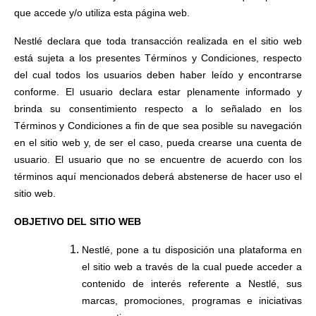
que accede y/o utiliza esta página web.
Nestlé declara que toda transacción realizada en el sitio web
está sujeta a los presentes Términos y Condiciones, respecto
del cual todos los usuarios deben haber leído y encontrarse
conforme. El usuario declara estar plenamente informado y
brinda su consentimiento respecto a lo señalado en los
Términos y Condiciones a fin de que sea posible su navegación
en el sitio web
y, de ser el caso, pueda crearse una cuenta de
usuario.
El usuario que no se encuentre de acuerdo con los
términos aquí mencionados deberá abstenerse de hacer uso el
sitio web.
OBJETIVO DEL SITIO WEB
Nestlé, pone a tu disposición una plataforma en
el sitio web a través de la cual puede acceder a
contenido de interés referente a
Nestlé, sus
marcas, promociones, programas e iniciativas