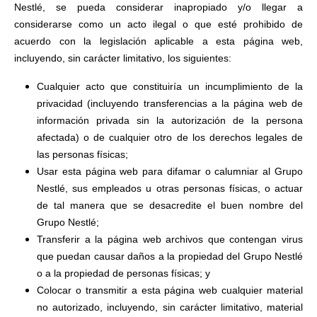
Nestlé, se pueda considerar inapropiado y/o llegar a
considerarse como un acto ilegal o que esté prohibido de
acuerdo con la legislación aplicable a esta página web,
incluyendo, sin carácter limitativo, los siguientes:
Cualquier acto que constituiría un incumplimiento de la
privacidad (incluyendo transferencias a la página web de
información privada sin la autorización de la persona
afectada) o de cualquier otro de los derechos legales de
las personas físicas;
Usar esta página web para difamar o calumniar al Grupo
Nestlé, sus empleados u otras personas físicas, o actuar
de tal manera que se desacredite el buen nombre del
Grupo Nestlé;
Transferir a la página web archivos que contengan virus
que puedan causar daños a la propiedad del Grupo Nestlé
o a la propiedad de personas físicas; y
Colocar o transmitir a esta página web cualquier material
no autorizado, incluyendo, sin carácter limitativo, material