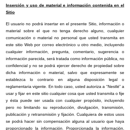
Inserción y uso de material e información contenida en el
Sitio
El usuario no podrá insertar en el presente Sitio, información o
material sobre el que no tenga derecho alguno, cualquier
comunicación o material no personal que usted transmita en
este sitio Web por correo electrónico u otro medio, incluyendo
cualquier información, pregunta, comentario, sugerencia o
información parecida, será tratada como información pública, no
confidencial y no se podrá ejercer derecho de propiedad sobre
dicha información o material, salvo que expresamente se
establezca lo contrario en alguna disposición legal o
reglamentaria vigente. En todo caso, usted autoriza a “Nestlé” a
usar y fijar en este sitio cualquier cosa que usted transmita o fije
y ésta puede ser usada con cualquier propósito, incluyendo
pero no limitando su reproducción, divulgación, transmisión,
publicación y retransmisión y fijación. Cualquiera de estos usos
se podrá hacer sin compensación alguna al usuario que haya
proporcionado la información. Proporcionada la información,