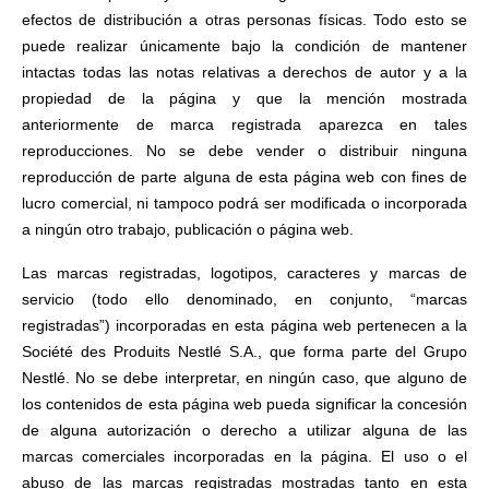
efectos de distribución a otras personas físicas. Todo esto se
puede realizar únicamente bajo la condición de mantener
intactas todas las notas relativas a derechos de autor y a la
propiedad de la página y que la mención mostrada
anteriormente de marca registrada aparezca en tales
reproducciones. No se debe vender o distribuir ninguna
reproducción de parte alguna de esta página web con fines de
lucro comercial, ni tampoco podrá ser modificada o incorporada
a ningún otro trabajo, publicación o página web.
Las marcas registradas, logotipos, caracteres y marcas de
servicio (todo ello denominado, en conjunto, “marcas
registradas”) incorporadas en esta página web pertenecen a la
Société des Produits Nestlé S.A., que forma parte del Grupo
Nestlé. No se debe interpretar, en ningún caso, que alguno de
los contenidos de esta página web pueda significar la concesión
de alguna autorización o derecho a utilizar alguna de las
marcas comerciales incorporadas en la página. El uso o el
abuso de las marcas registradas mostradas tanto en esta