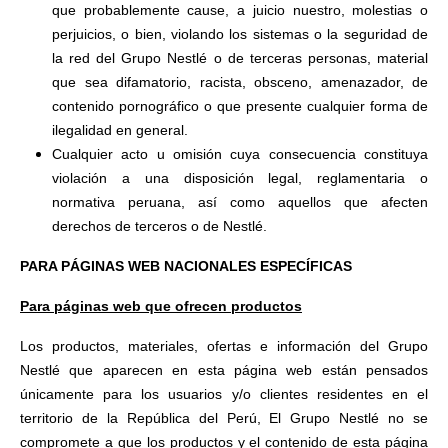
que probablemente cause, a juicio nuestro, molestias o
perjuicios, o bien, violando los sistemas o la seguridad de
la red del Grupo Nestlé o de terceras personas, material
que sea difamatorio, racista, obsceno, amenazador, de
contenido pornográfico o que presente cualquier forma de
ilegalidad en general.
Cualquier acto u omisión cuya consecuencia constituya
violación a una disposición legal, reglamentaria o
normativa peruana, así como aquellos que afecten
derechos de terceros o de Nestlé.
PARA PÁGINAS WEB NACIONALES ESPECÍFICAS
Para páginas web que ofrecen productos
Los productos, materiales, ofertas e información del Grupo
Nestlé que aparecen en esta página web están pensados
únicamente para los usuarios y/o clientes residentes en el
territorio de la República del Perú, El Grupo Nestlé no se
compromete a que los productos y el contenido de esta página