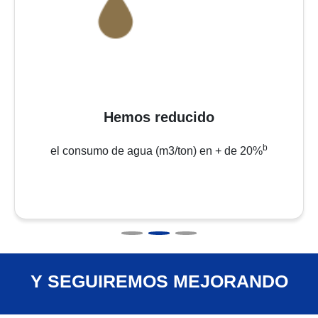
Hemos reducido
b
el consumo de agua (m3/ton) en + de 20%
Y SEGUIREMOS MEJORANDO