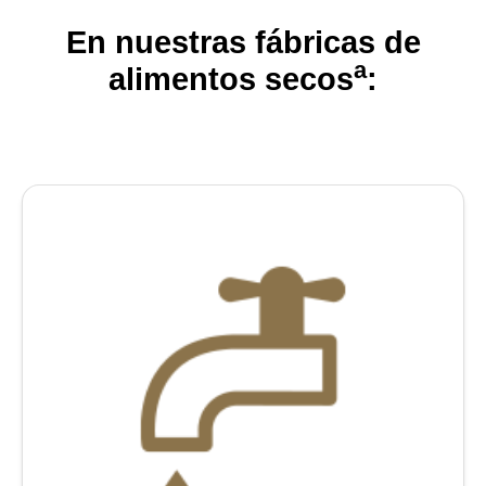
En nuestras fábricas de
a
alimentos secos
: