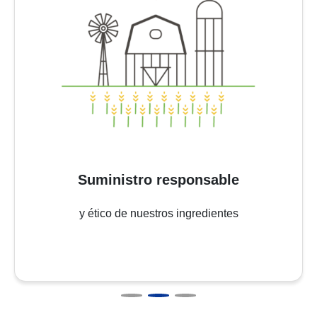
Suministro responsable
y ético de nuestros ingredientes