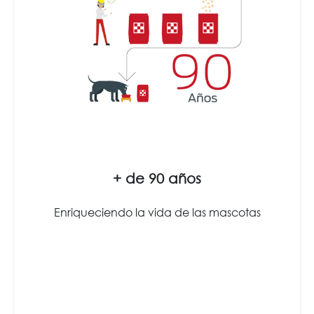
+ de 90 años
Enriqueciendo la vida de las mascotas