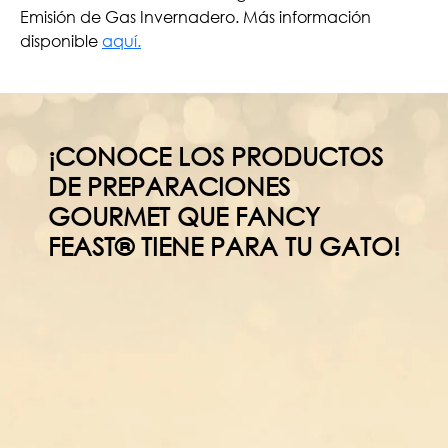
Emisión de Gas Invernadero. Más información
disponible
aquí.
¡CONOCE LOS PRODUCTOS
DE PREPARACIONES
GOURMET QUE FANCY
FEAST® TIENE PARA TU GATO!