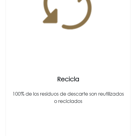
Recicla
100% de los residuos de descarte son reutilizados
o reciclados