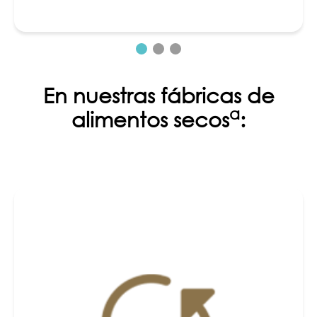
En nuestras fábricas de
a
alimentos secos
: