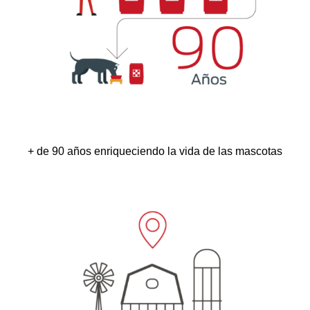
+ de 90 años enriqueciendo la vida de las mascotas