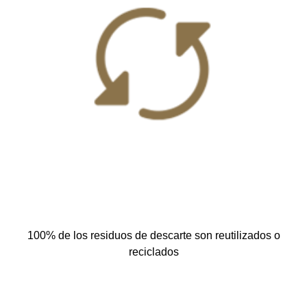
100% de los residuos de descarte son reutilizados o
reciclados