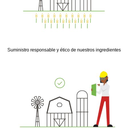
Suministro responsable y ético de nuestros ingredientes