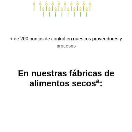
+ de 200 puntos de control en nuestros proveedores y
procesos
En nuestras fábricas de
a
alimentos secos
: