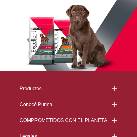
Menu Footer Excellent
Productos
Conocé Purina
COMPROMETIDOS CON EL PLANETA
Legales