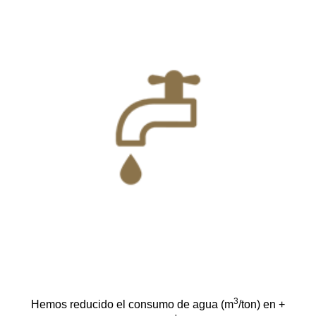
3
Hemos reducido el consumo de agua (m
/ton) en +