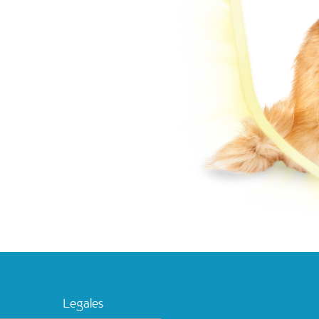
Legales