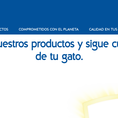
CTOS
COMPROMETIDOS CON EL PLANETA
CALIDAD EN TU
estros productos y sigue cu
de tu gato.